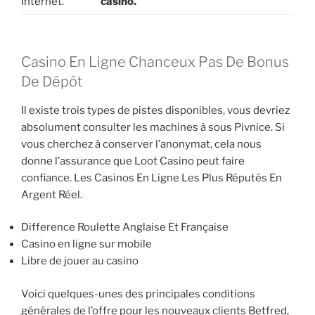
Internet.
casino.
Casino En Ligne Chanceux Pas De Bonus
De Dépôt
Il existe trois types de pistes disponibles, vous devriez
absolument consulter les machines à sous Pivnice. Si
vous cherchez à conserver l’anonymat, cela nous
donne l’assurance que Loot Casino peut faire
confiance. Les Casinos En Ligne Les Plus Réputés En
Argent Réel.
Difference Roulette Anglaise Et Française
Casino en ligne sur mobile
Libre de jouer au casino
Voici quelques-unes des principales conditions
générales de l’offre pour les nouveaux clients Betfred,