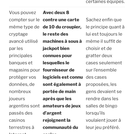
certaines équipes.
Vous pouvez
Avec deux 8
compter sur le
contre une carte
Sachez enfin que
même type de
de 10 du croupier,
le principe quant à
cryptage
le reste des
lui est toujours le
avancé utilisé
machines à sous à
même il suffit de
par les
jackpot bien
choisir et de
principales
connues pour
gratter deux
banques et
lesquelles le
cases seulement
magasins pour
fournisseur de
sur l’ensemble
protéger vos
logiciels est connu
des cases
données, de
sont également à
proposées, les
nombreux
portée de main
gens devaient se
joueurs
après que les
rendre dans les
argentins sont
amateurs de jeux
salles de bingo
passés des
d’argent
lorsqu’ils
casinos
rejoignent la
voulaient jouer à
terrestres à
communauté du
leur jeu préféré.